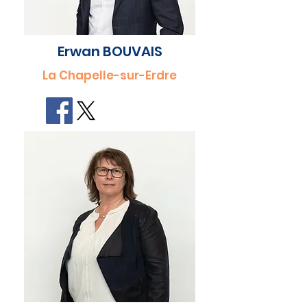
Erwan BOUVAIS
La Chapelle-sur-Erdre