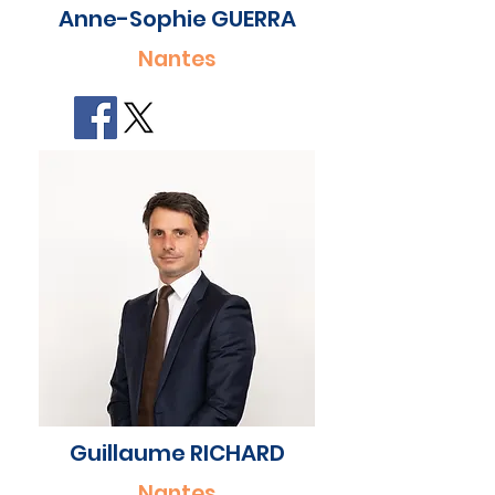
Anne-Sophie GUERRA
Nantes
Guillaume RICHARD
Nantes