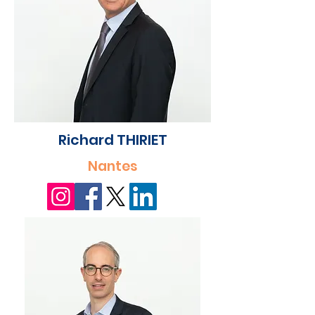
Richard THIRIET
Nantes