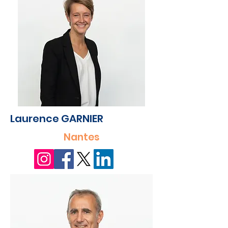
Laurence GARNIER
Nantes