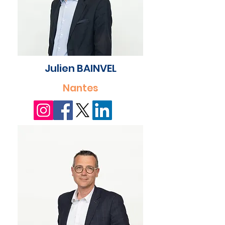
Julien BAINVEL
Nantes