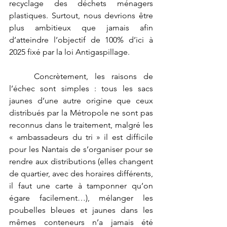
recyclage des déchets ménagers 
plastiques. Surtout, nous devrions être 
plus ambitieux que jamais afin 
d’atteindre l’objectif de 100% d’ici à 
2025 fixé par la loi Antigaspillage.
	Concrètement, les raisons de 
l’échec sont simples : tous les sacs 
jaunes d’une autre origine que ceux 
distribués par la Métropole ne sont pas 
reconnus dans le traitement, malgré les 
« ambassadeurs du tri » il est difficile 
pour les Nantais de s’organiser pour se 
rendre aux distributions (elles changent 
de quartier, avec des horaires différents, 
il faut une carte à tamponner qu’on 
égare facilement…), mélanger les 
poubelles bleues et jaunes dans les 
mêmes conteneurs n’a jamais été 