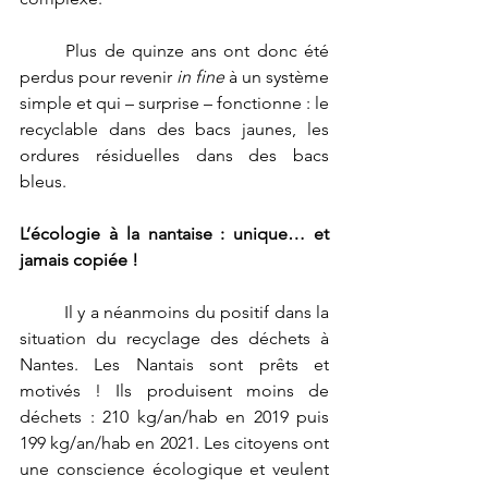
	Plus de quinze ans ont donc été 
perdus pour revenir 
in fine
 à un système 
simple et qui – surprise – fonctionne : le 
recyclable dans des bacs jaunes, les 
ordures résiduelles dans des bacs 
bleus.
L’écologie à la nantaise : unique… et 
jamais copiée !
	Il y a néanmoins du positif dans la 
situation du recyclage des déchets à 
Nantes. Les Nantais sont prêts et 
motivés ! Ils produisent moins de 
déchets : 210 kg/an/hab en 2019 puis 
199 kg/an/hab en 2021. Les citoyens ont 
une conscience écologique et veulent 