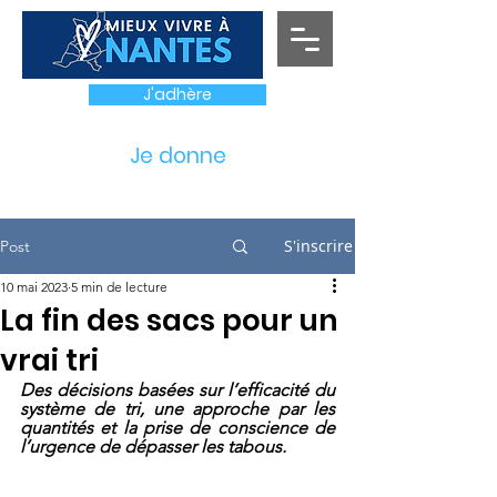
J'adhère
Je donne
S'inscrire
Post
10 mai 2023
5 min de lecture
La fin des sacs pour un
vrai tri
Des décisions basées sur l’efficacité du 
système de tri, une approche par les 
quantités et la prise de conscience de 
l’urgence de dépasser les tabous.