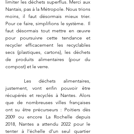
limiter les déchets superflus. Merci aux 
Nantais, pas à la Métropole. Nous trions 
moins, il faut désormais mieux trier. 
Pour ce faire, simplifions le système.  Il 
faut désormais tout mettre en œuvre 
pour poursuivre cette tendance et 
recycler efficacement les recyclables 
secs (plastiques, cartons), les déchets 
de produits alimentaires (pour du 
compost) et le verre.
	Les déchets alimentaires, 
justement, vont enfin pouvoir être 
récupérés et recyclés à Nantes. Alors 
que de nombreuses villes françaises 
ont su être précurseurs : Poitiers dès 
2009 ou encore La Rochelle depuis 
2018, Nantes a attendu 2022 pour le 
tenter à l’échelle d’un seul quartier 