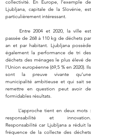
collectivité. En Europe, l’exemple de 
Ljubljana, capitale de la Slovénie, est 
particulièrement intéressant.
	Entre 2004 et 2020, la ville est 
passée de 268 à 110 kg de déchets par 
an et par habitant. Ljubljana possède 
également la performance de tri des 
déchets des ménages le plus élevé de 
l'Union européenne (69,5 % en 2020). Ils 
sont la preuve vivante qu’une 
municipalité ambitieuse et qui sait se 
remettre en question peut avoir de 
formidables résultats.
	L’approche tient en deux mots : 
responsabilité et innovation. 
Responsabilité car Ljubljana a réduit la 
fréquence de la collecte des déchets 