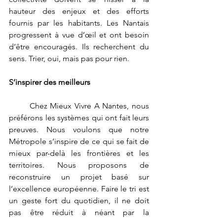
hauteur des enjeux et des efforts 
fournis par les habitants. Les Nantais 
progressent à vue d’œil et ont besoin 
d’être encouragés. Ils recherchent du 
sens. Trier, oui, mais pas pour rien.
S’inspirer des meilleurs
	Chez Mieux Vivre A Nantes, nous 
préférons les systèmes qui ont fait leurs 
preuves. Nous voulons que notre 
Métropole s’inspire de ce qui se fait de 
mieux par-delà les frontières et les 
territoires. Nous proposons de 
reconstruire un projet basé sur 
l’excellence européenne. Faire le tri est 
un geste fort du quotidien, il ne doit 
pas être réduit à néant par la 