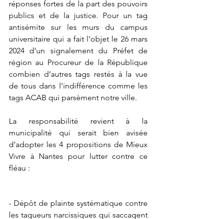
réponses fortes de la part des pouvoirs 
publics et de la justice. Pour un tag 
antisémite sur les murs du campus 
universitaire qui a fait l’objet le 26 mars 
2024 d’un signalement du Préfet de 
région au Procureur de la République 
combien d’autres tags restés à la vue 
de tous dans l’indifférence comme les 
tags ACAB qui parsèment notre ville. 
La responsabilité revient à la 
municipalité qui serait bien avisée 
d’adopter les 4 propositions de Mieux 
Vivre à Nantes pour lutter contre ce 
fléau :
- Dépôt de plainte systématique contre 
les tagueurs narcissiques qui saccagent 