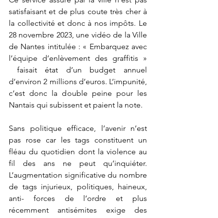
satisfaisant et de plus coute très cher à 
la collectivité et donc à nos impôts. Le 
28 novembre 2023, une vidéo de la Ville 
de Nantes intitulée : « Embarquez avec 
l’équipe d’enlèvement des graffitis » 
 faisait état d’un budget annuel 
d’environ 2 millions d’euros. L’impunité, 
c’est donc la double peine pour les 
Nantais qui subissent et paient la note.
Sans politique efficace, l’avenir n’est 
pas rose car les tags constituent un 
fléau du quotidien dont la violence au 
fil des ans ne peut qu’inquiéter. 
L’augmentation significative du nombre 
de tags injurieux, politiques, haineux, 
anti- forces de l’ordre et plus 
récemment antisémites exige des 