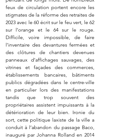
feux de circulation portent encore les 
stigmates de la réforme des retraites de 
2023 avec le 60 écrit sur le feu vert, le 62 
sur l’orange et le 64 sur le rouge. 
Difficile, voire impossible, de faire 
l’inventaire des devantures fermées et 
des clôtures de chantiers devenues 
panneaux d’affichages sauvages, des 
vitrines et façades des commerces, 
établissements bancaires, bâtiments 
publics dégradées dans le centre-ville 
en particulier lors des manifestations 
tandis que trop souvent des 
propriétaires assistent impuissants à la 
détérioration de leur bien. Ironie du 
sort, cette politique laxiste de la ville a 
conduit à l’abandon du passage Baco, 
inauguré par Johanna Rolland en 2014 